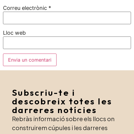
Correu electrònic
*
Lloc web
Subscriu-te i
descobreix totes les
darreres notícies
Rebràs informació sobre els llocs on
construirem cúpules i les darreres