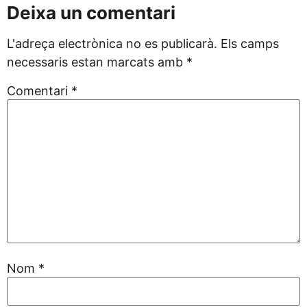
Deixa un comentari
L'adreça electrònica no es publicarà.
Els camps
necessaris estan marcats amb
*
Comentari
*
Nom
*