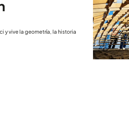
n
 y vive la geometría, la historia