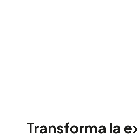
Transforma la e