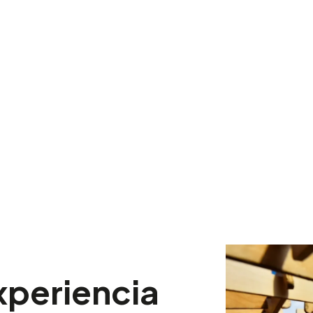
xperiencia