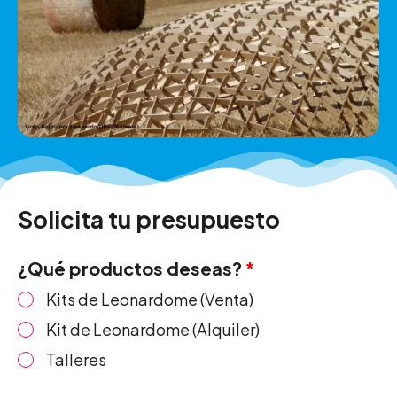
Solicita tu presupuesto​
¿Qué productos deseas?
Kits de Leonardome (Venta)
Kit de Leonardome (Alquiler)
Talleres