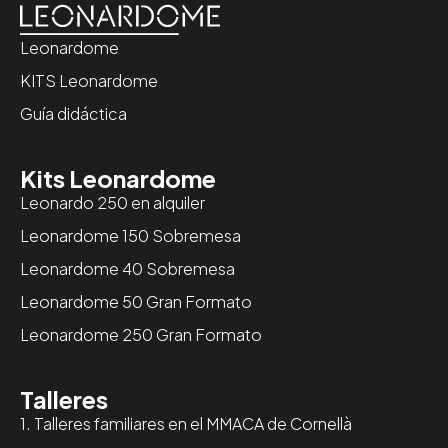
Leonardome
KITS Leonardome
Guía didáctica
Kits Leonardome
Leonardo 250 en alquiler
Leonardome 150 Sobremesa
Leonardome 40 Sobremesa
Leonardome 50 Gran Formato
Leonardome 250 Gran Formato
Talleres
1. Talleres familiares en el MMACA de Cornellà