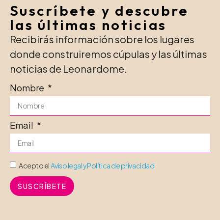
Suscríbete y descubre
las últimas noticias
Recibirás información sobre los lugares
donde construiremos cúpulas y las últimas
noticias de Leonardome.
Nombre
Email
Acepto el
Aviso legal y Política de privacidad
SUSCRÍBETE